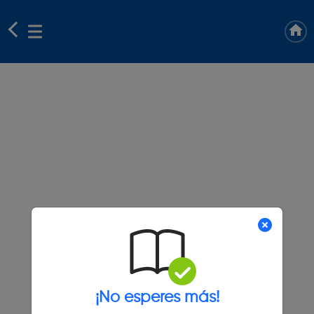
¡No esperes más!