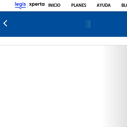
INICIO
PLANES
AYUDA
BL