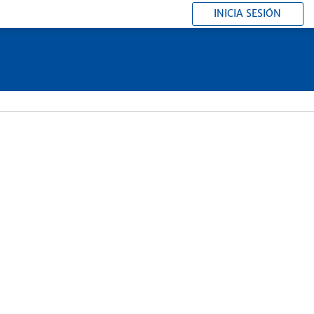
INICIA SESIÓN