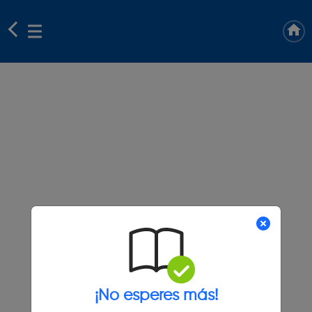
¡No esperes más!