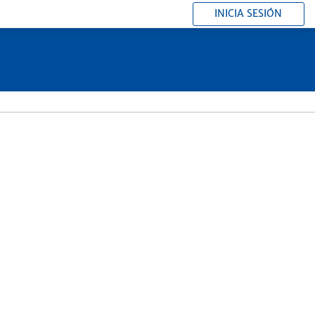
INICIA SESIÓN