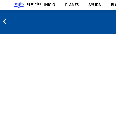
INICIO
PLANES
AYUDA
BL