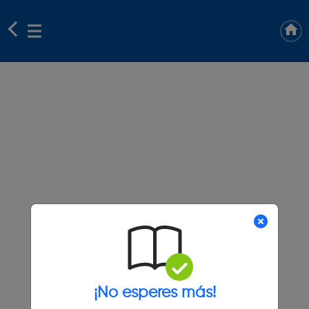
¡No esperes más!