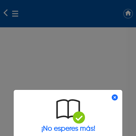
¡No esperes más!