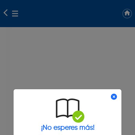
¡No esperes más!