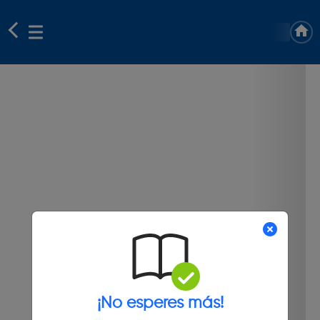
¡No esperes más!