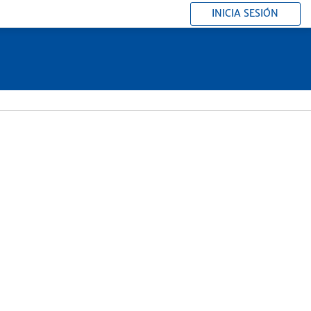
INICIA SESIÓN