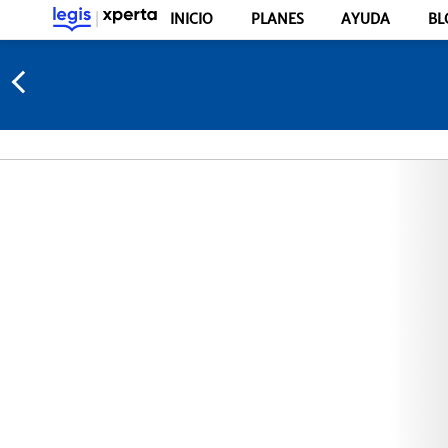
INICIO
PLANES
AYUDA
BL