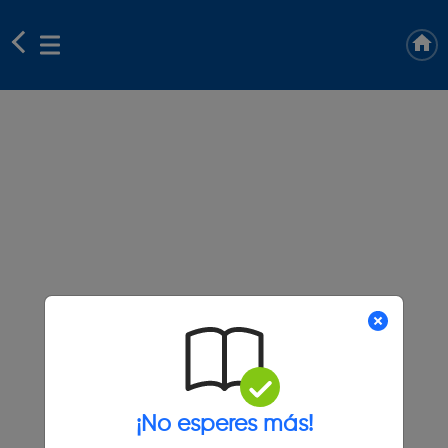
¡No esperes más!