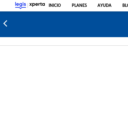
INICIO
PLANES
AYUDA
BL