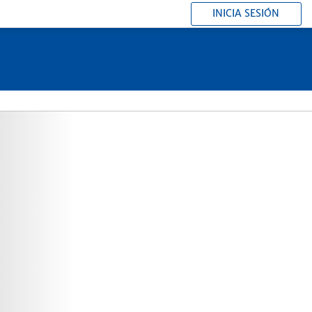
INICIA SESIÓN