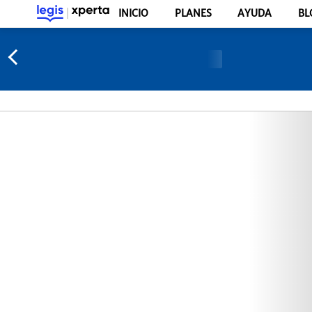
INICIO
PLANES
AYUDA
BL