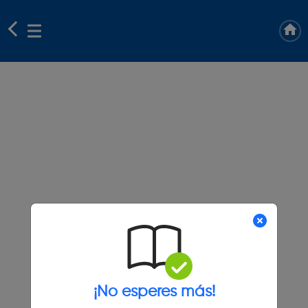
¡No esperes más!