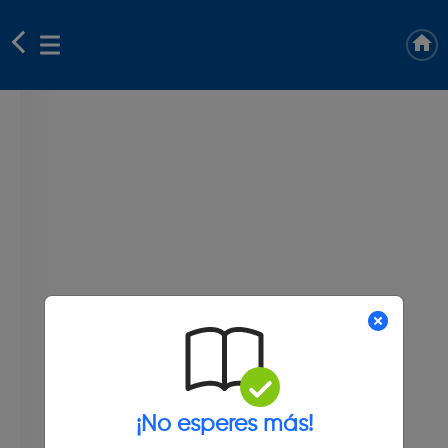
¡No esperes más!