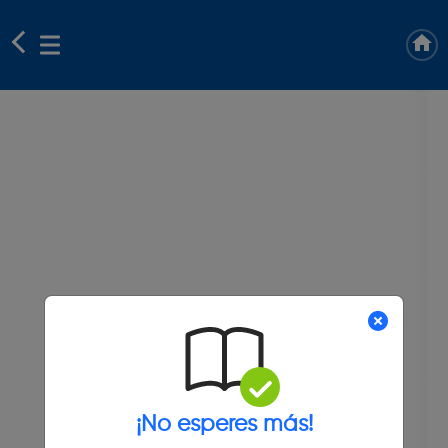
¡No esperes más!