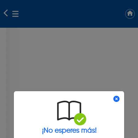
¡No esperes más!