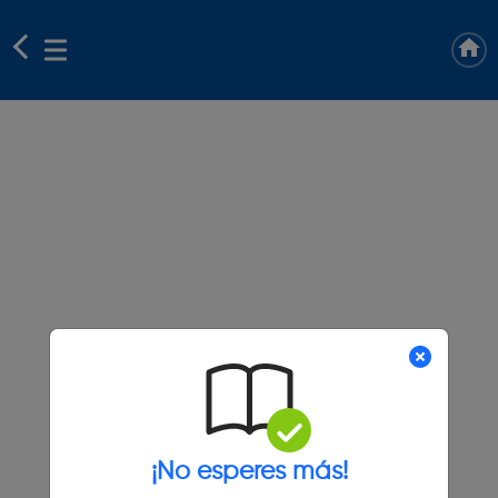
¡No esperes más!