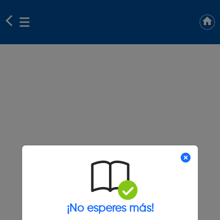
¡No esperes más!