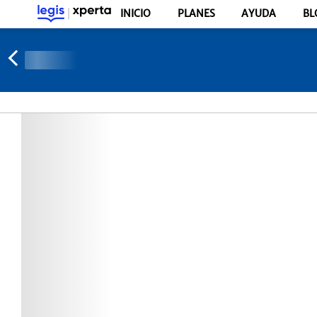
INICIO
PLANES
AYUDA
BL