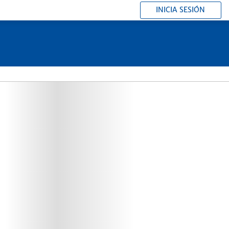
INICIA SESIÓN