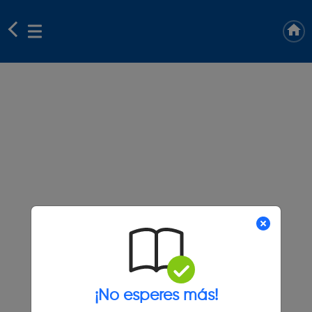
¡No esperes más!