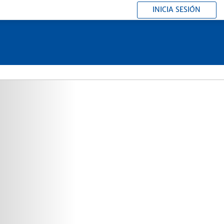
INICIA SESIÓN