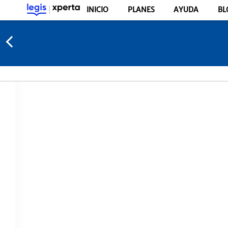
INICIO
PLANES
AYUDA
BL