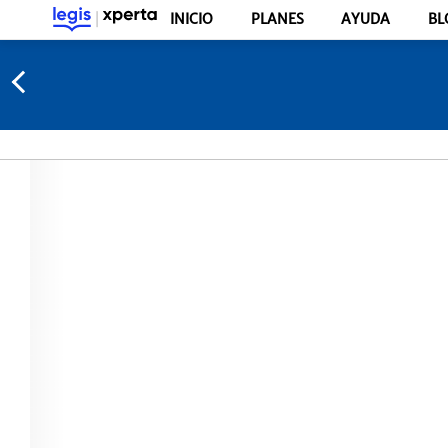
INICIO
PLANES
AYUDA
BL