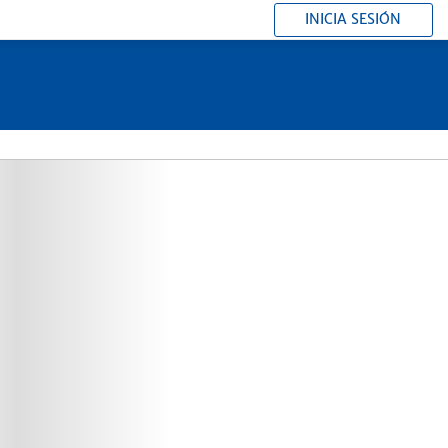
INICIA SESIÓN