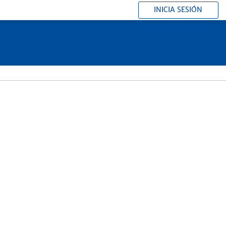
INICIA SESIÓN