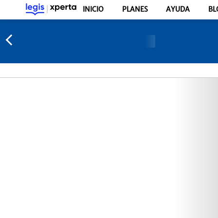
INICIO
PLANES
AYUDA
BL