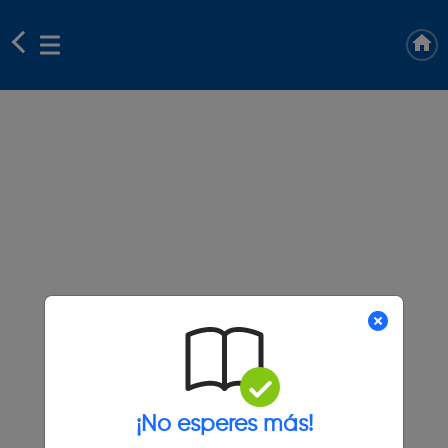
¡No esperes más!