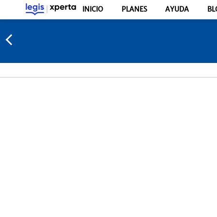
INICIO
PLANES
AYUDA
BL