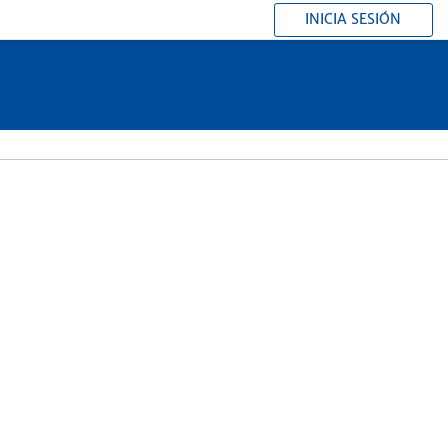
INICIA SESIÓN