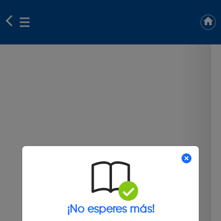
¡No esperes más!