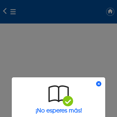
¡No esperes más!