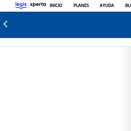
INICIO
PLANES
AYUDA
BL