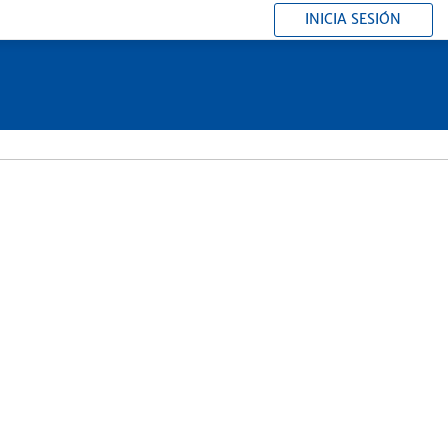
INICIA SESIÓN