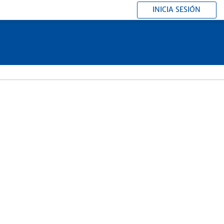
INICIA SESIÓN