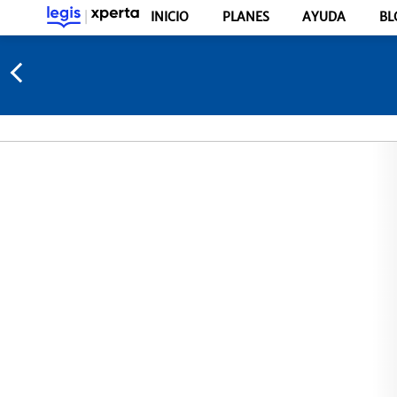
INICIO
PLANES
AYUDA
BL