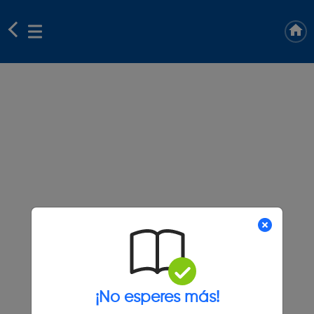
¡No esperes más!