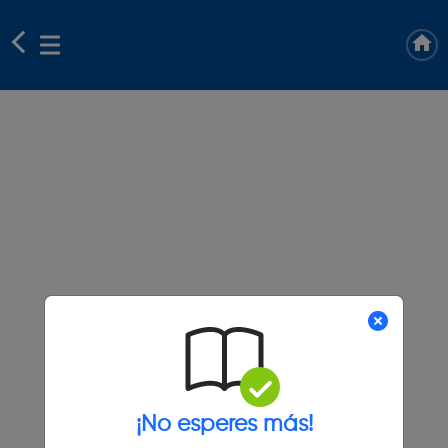
¡No esperes más!