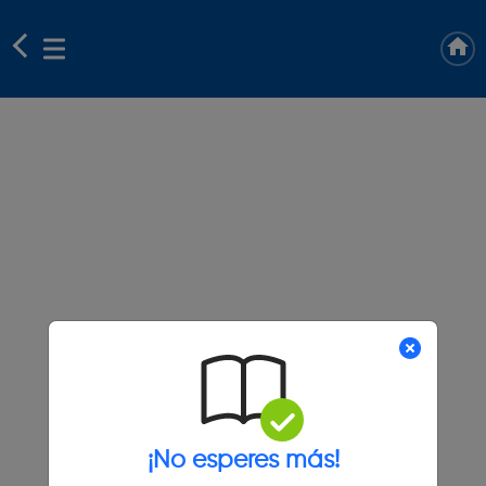
¡No esperes más!