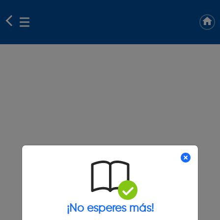
¡No esperes más!