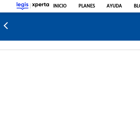
INICIO
PLANES
AYUDA
BL