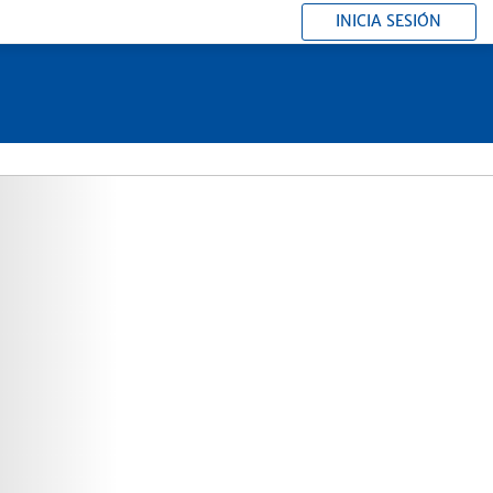
INICIA SESIÓN