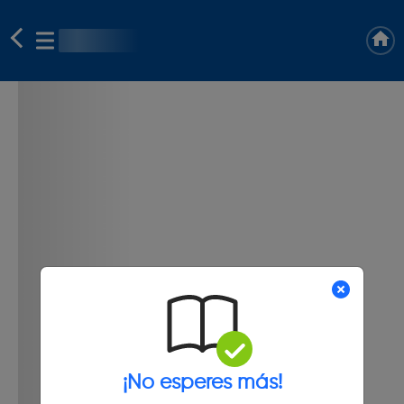
¡No esperes más!