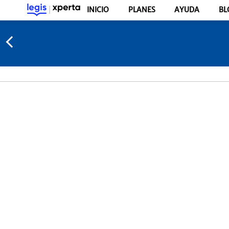
INICIO
PLANES
AYUDA
BL