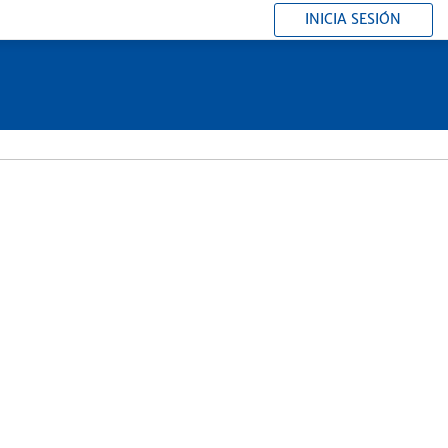
INICIA SESIÓN