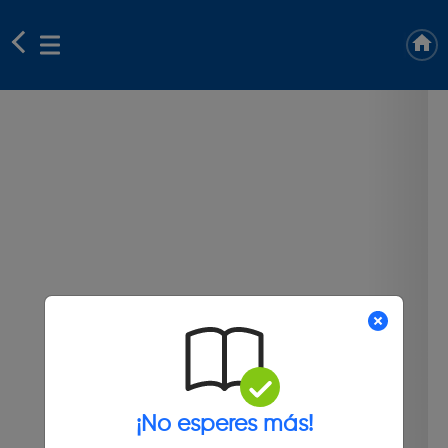
¡No esperes más!