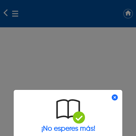
¡No esperes más!