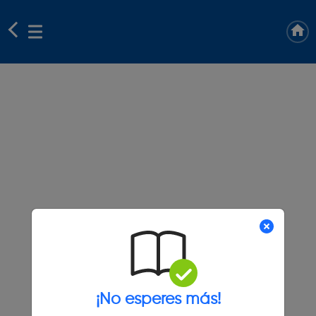
¡No esperes más!