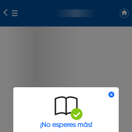
¡No esperes más!