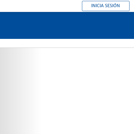
INICIA SESIÓN