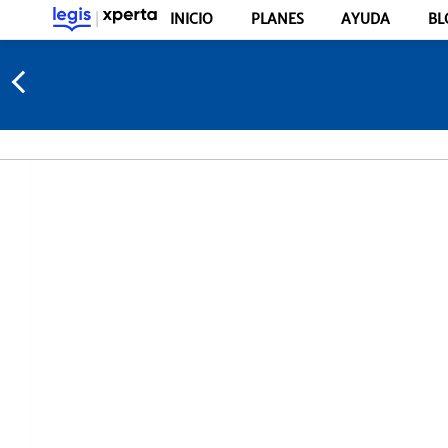
INICIO
PLANES
AYUDA
BL