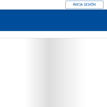
INICIA SESIÓN