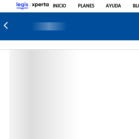
INICIO
PLANES
AYUDA
BL