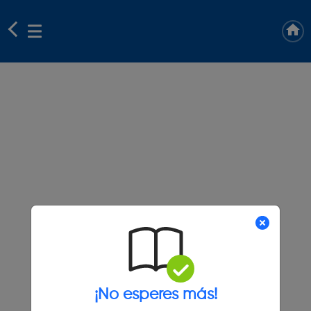
¡No esperes más!