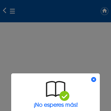
¡No esperes más!