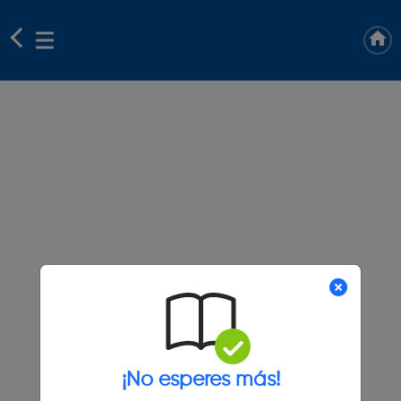
¡No esperes más!