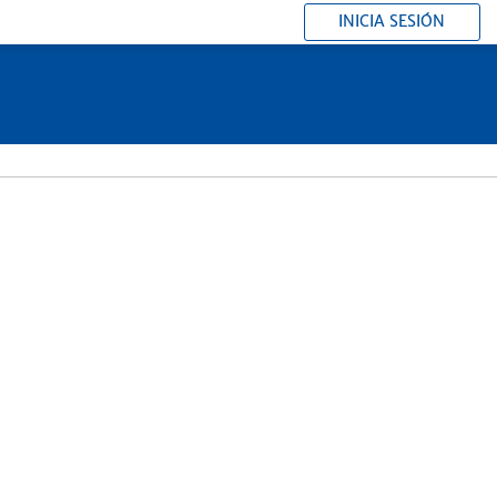
INICIA SESIÓN