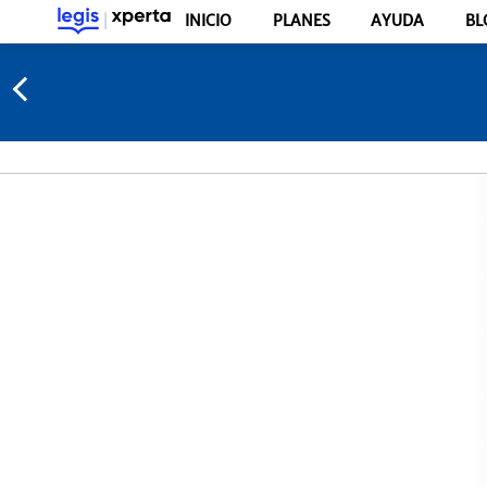
INICIO
PLANES
AYUDA
BL