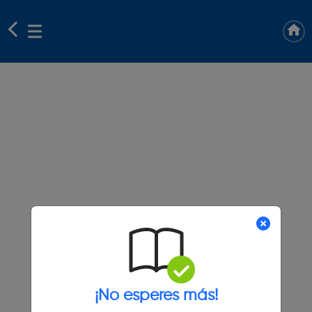
¡No esperes más!