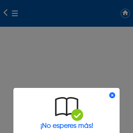
¡No esperes más!