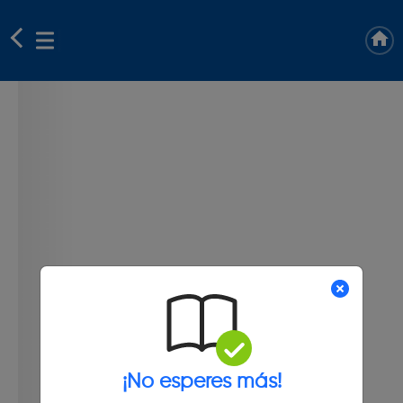
¡No esperes más!