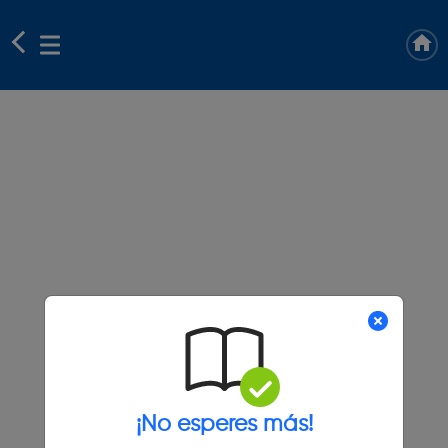
¡No esperes más!